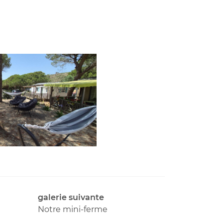
galerie suivante
Notre mini-ferme