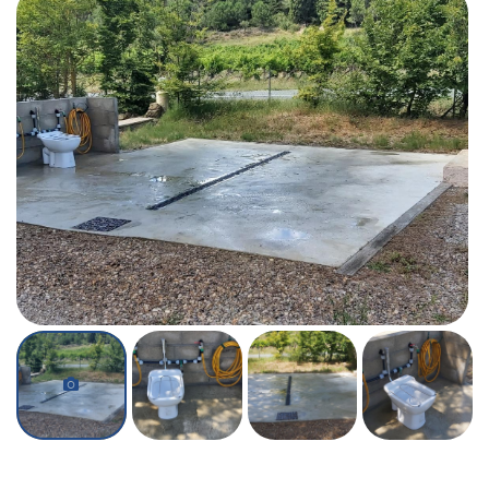
Accueil
Services